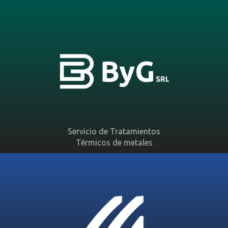
Servicio de Tratamientos
Térmicos de metales