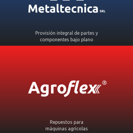
Provisión integral de partes y
componentes bajo plano
Repuestos para
máquinas agrícolas