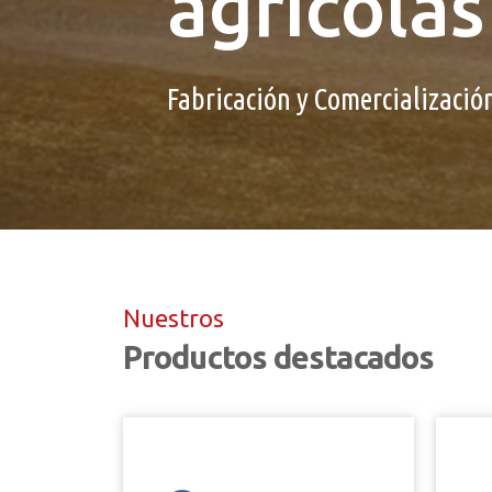
agrícolas
Fabricación y Comercializació
Nuestros
Productos destacados