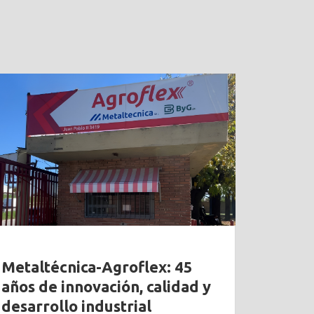
Metaltécnica-Agroflex: 45
años de innovación, calidad y
desarrollo industrial