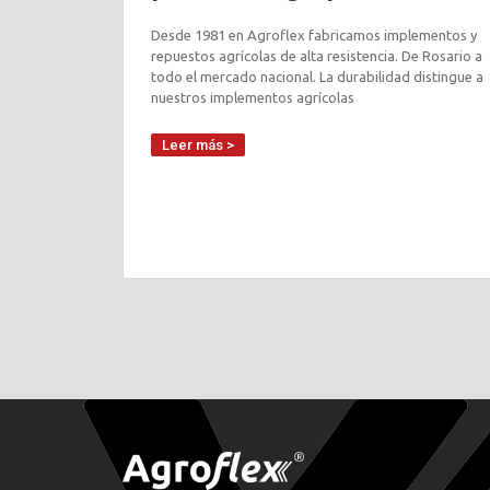
Desde 1981 en Agroflex fabricamos implementos y
repuestos agrícolas de alta resistencia. De Rosario a
todo el mercado nacional. La durabilidad distingue a
nuestros implementos agrícolas
Leer más >