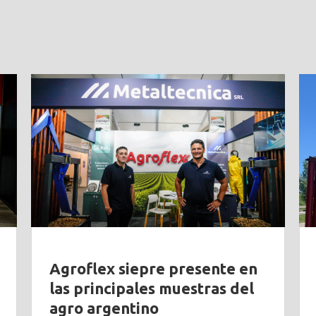
Agroflex siepre presente en
las principales muestras del
agro argentino