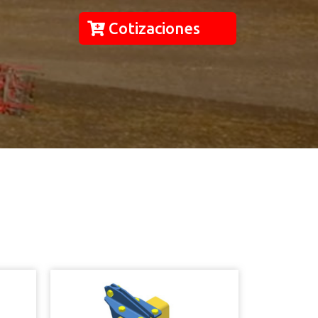
Cotizaciones