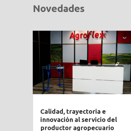
Novedades
Calidad, trayectoria e
innovación al servicio del
productor agropecuario