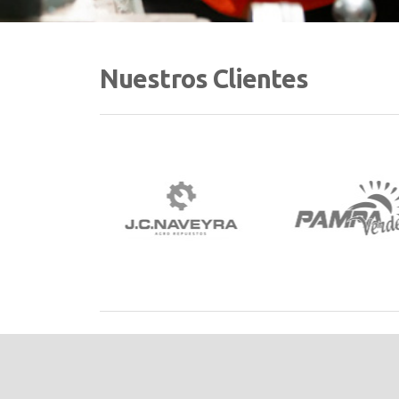
Nuestros Clientes