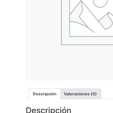
Descripción
Valoraciones (0)
Descripción