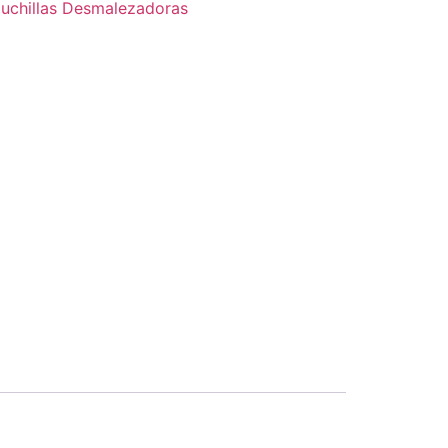
uchillas Desmalezadoras