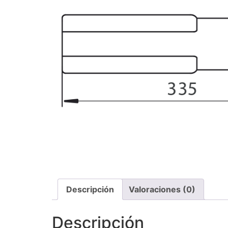
Descripción
Valoraciones (0)
Descripción