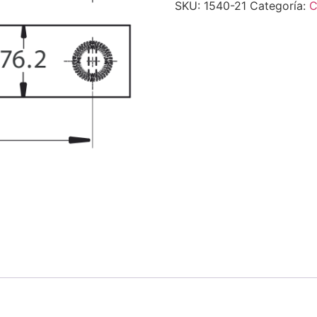
SKU:
1540-21
Categoría:
C