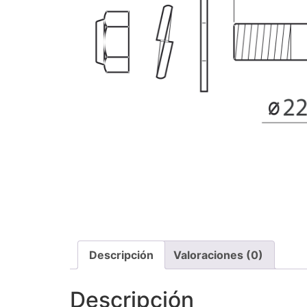
Descripción
Valoraciones (0)
Descripción