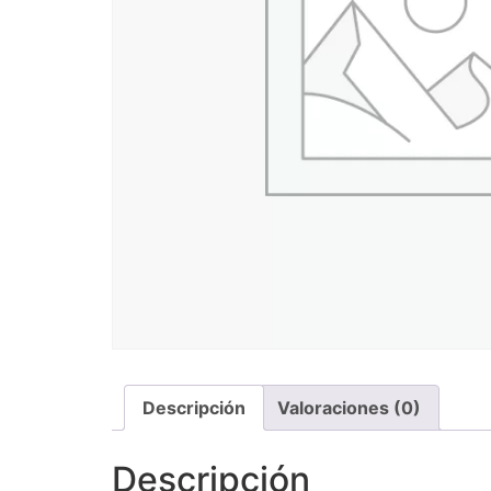
Descripción
Valoraciones (0)
Descripción