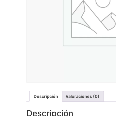
Descripción
Valoraciones (0)
Descripción