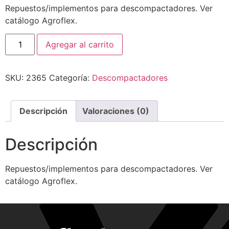
Repuestos/implementos para descompactadores. Ver
catálogo Agroflex.
Agregar al carrito
SKU:
2365
Categoría:
Descompactadores
Descripción
Valoraciones (0)
Descripción
Repuestos/implementos para descompactadores. Ver
catálogo Agroflex.