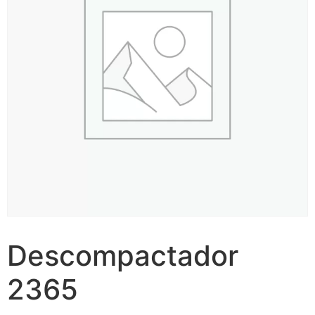
Descompactador
2365