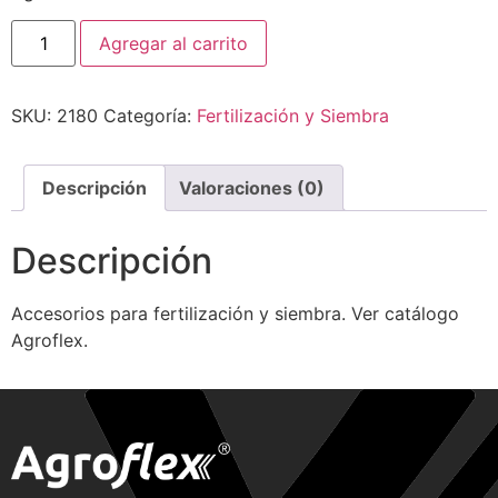
Agregar al carrito
SKU:
2180
Categoría:
Fertilización y Siembra
Descripción
Valoraciones (0)
Descripción
Accesorios para fertilización y siembra. Ver catálogo
Agroflex.