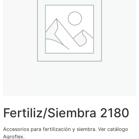
Fertiliz/Siembra 2180
Accesorios para fertilización y siembra. Ver catálogo
Agroflex.