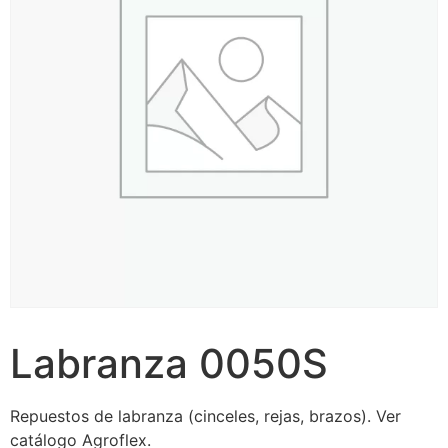
Labranza 0050S
Repuestos de labranza (cinceles, rejas, brazos). Ver
catálogo Agroflex.