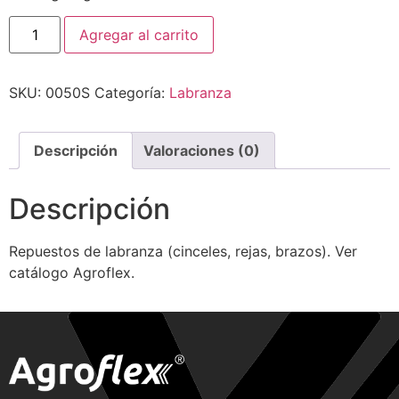
Agregar al carrito
SKU:
0050S
Categoría:
Labranza
Descripción
Valoraciones (0)
Descripción
Repuestos de labranza (cinceles, rejas, brazos). Ver
catálogo Agroflex.