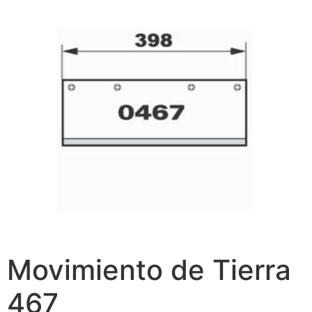
Movimiento de Tierra
467