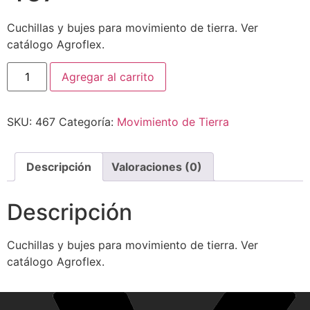
Cuchillas y bujes para movimiento de tierra. Ver
catálogo Agroflex.
Agregar al carrito
SKU:
467
Categoría:
Movimiento de Tierra
Descripción
Valoraciones (0)
Descripción
Cuchillas y bujes para movimiento de tierra. Ver
catálogo Agroflex.