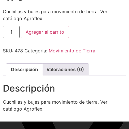
Cuchillas y bujes para movimiento de tierra. Ver
catálogo Agroflex.
Agregar al carrito
SKU:
478
Categoría:
Movimiento de Tierra
Descripción
Valoraciones (0)
Descripción
Cuchillas y bujes para movimiento de tierra. Ver
catálogo Agroflex.