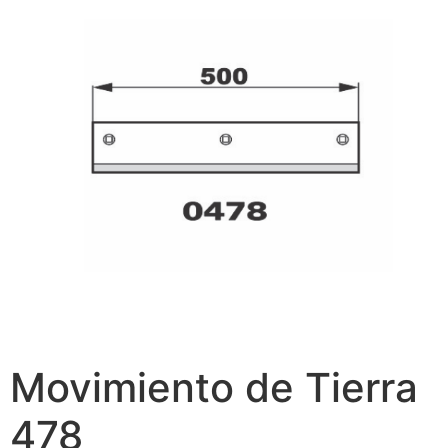
Movimiento de Tierra
478