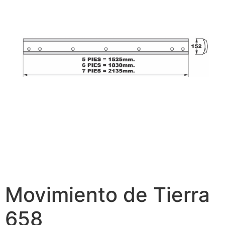
Movimiento de Tierra
658