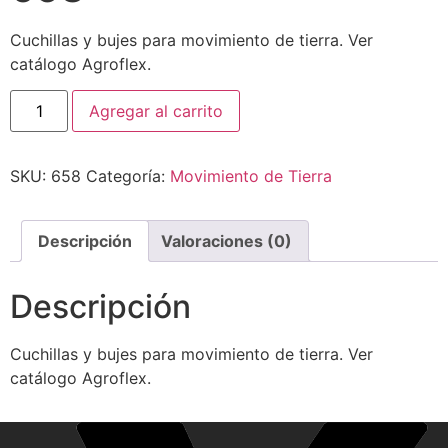
Cuchillas y bujes para movimiento de tierra. Ver
catálogo Agroflex.
Agregar al carrito
SKU:
658
Categoría:
Movimiento de Tierra
Descripción
Valoraciones (0)
Descripción
Cuchillas y bujes para movimiento de tierra. Ver
catálogo Agroflex.