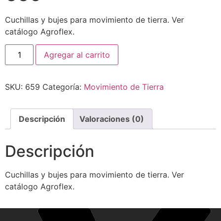
Cuchillas y bujes para movimiento de tierra. Ver
catálogo Agroflex.
Agregar al carrito
SKU:
659
Categoría:
Movimiento de Tierra
Descripción
Valoraciones (0)
Descripción
Cuchillas y bujes para movimiento de tierra. Ver
catálogo Agroflex.