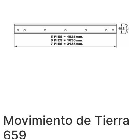
Movimiento de Tierra
659